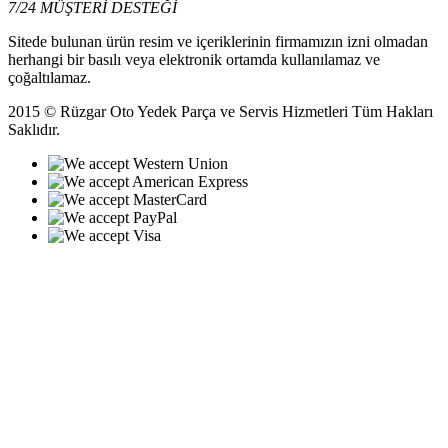
7/24 MÜŞTERİ DESTEĞİ
Sitede bulunan ürün resim ve içeriklerinin firmamızın izni olmadan
herhangi bir basılı veya elektronik ortamda kullanılamaz ve
çoğaltılamaz.
2015 © Rüzgar Oto Yedek Parça ve Servis Hizmetleri Tüm Hakları
Saklıdır.