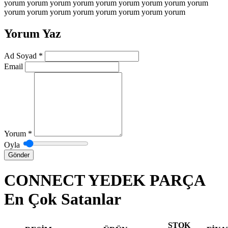
yorum yorum yorum yorum yorum yorum yorum yorum yorum
yorum yorum yorum yorum yorum yorum yorum yorum
Yorum Yaz
Ad Soyad
*
Email
Yorum
*
Oyla
Gönder
CONNECT YEDEK PARÇA
En Çok Satanlar
STOK